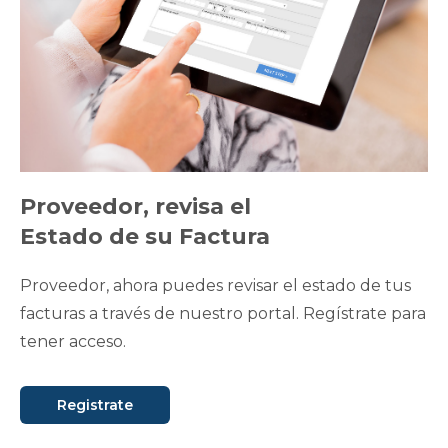
Proveedor, revisa el
Estado de su Factura
Proveedor, ahora puedes revisar el estado de tus
facturas a través de nuestro portal. Regístrate para
tener acceso.
Registrate