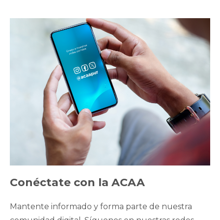
Conéctate con la ACAA
Mantente informado y forma parte de nuestra