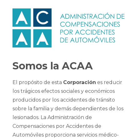
Somos la ACAA
El propósito de esta
Corporación
es reducir
los trágicos efectos sociales y económicos
producidos por los accidentes de tránsito
sobre la familia y demás dependientes de los
lesionados. La Administración de
Compensaciones por Accidentes de
Automóviles proporciona servicios médico-