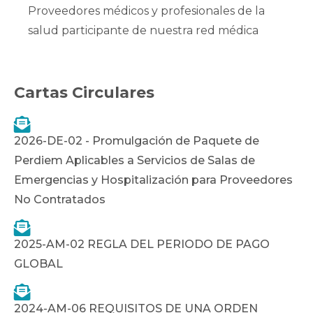
Proveedores médicos y profesionales de la
salud participante de nuestra red médica
Cartas Circulares

2026-DE-02 - Promulgación de Paquete de
Perdiem Aplicables a Servicios de Salas de
Emergencias y Hospitalización para Proveedores
No Contratados

2025-AM-02 REGLA DEL PERIODO DE PAGO
GLOBAL

2024-AM-06 REQUISITOS DE UNA ORDEN