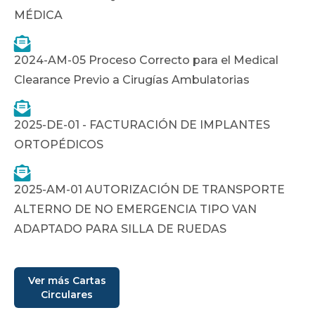
MÉDICA

2024-AM-05 Proceso Correcto para el Medical
Clearance Previo a Cirugías Ambulatorias

2025-DE-01 - FACTURACIÓN DE IMPLANTES
ORTOPÉDICOS

2025-AM-01 AUTORIZACIÓN DE TRANSPORTE
ALTERNO DE NO EMERGENCIA TIPO VAN
ADAPTADO PARA SILLA DE RUEDAS
Ver más Cartas
Circulares