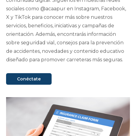
comunidad digital. Síguenos en nuestras redes
sociales como @acaapur en Instagram, Facebook,
X y TikTok para conocer más sobre nuestros
servicios, beneficios, iniciativas y campañas de
orientación. Además, encontrarás información
sobre seguridad vial, consejos para la prevención
de accidentes, novedades y contenido educativo
diseñado para promover carreteras más seguras.
Conéctate