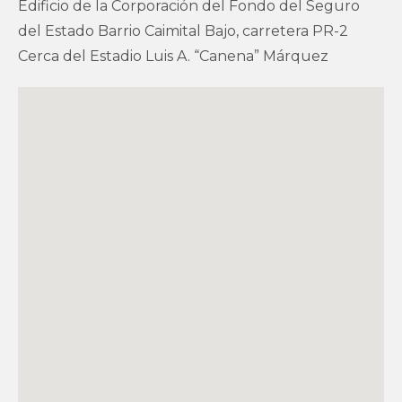
Edificio de la Corporación del Fondo del Seguro
del Estado Barrio Caimital Bajo, carretera PR-2
Cerca del Estadio Luis A. “Canena” Márquez