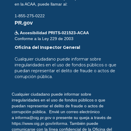
en la ACAA, puede llamar al:
1-855-275-0222
PR.gov
Accesibilidad PRITS-021523-ACAA

Conforme a la Ley 229 de 2003
Oficina del Inspector General
Cualquier ciudadano puede informar sobre
irregularidades en el uso de fondos públicos o que
puedan representar el delito de fraude o actos de
corrupción pública.
Cualquier ciudadano puede informar sobre
irregularidades en el uso de fondos públicos o que
puedan representar el delito de fraude o actos de
corrupción pública. Envié un correo electrónico
a
informa@oig.pr.gov
o presente su queja a través de
https://www.oig.pr.gov/informa
. También puede
comunicarse con la línea confidencial de la Oficina del