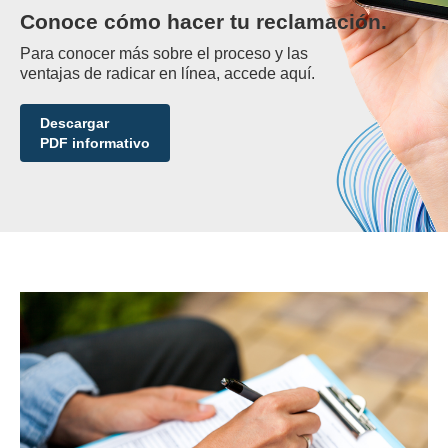
Conoce cómo hacer tu reclamación.
Para conocer más sobre el proceso y las
ventajas de radicar en línea, accede aquí.
Descargar
PDF informativo