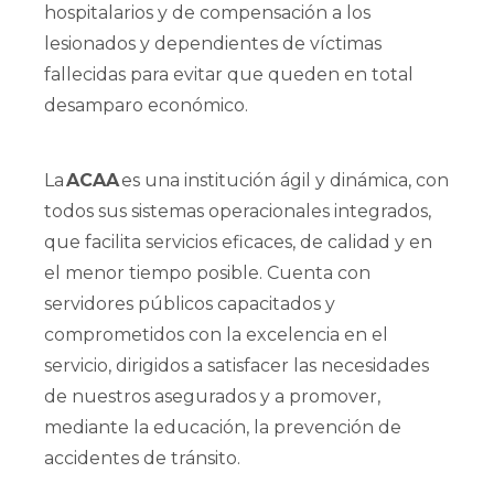
hospitalarios y de compensación a los
lesionados y dependientes de víctimas
fallecidas para evitar que queden en total
desamparo económico.
La
ACAA
es una institución ágil y dinámica, con
todos sus sistemas operacionales integrados,
que facilita servicios eficaces, de calidad y en
el menor tiempo posible. Cuenta con
servidores públicos capacitados y
comprometidos con la excelencia en el
servicio, dirigidos a satisfacer las necesidades
de nuestros asegurados y a promover,
mediante la educación, la prevención de
accidentes de tránsito.