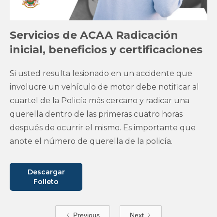
Servicios de ACAA Radicación
inicial, beneficios y certificaciones
Si usted resulta lesionado en un accidente que
involucre un vehículo de motor debe notificar al
cuartel de la Policía más cercano y radicar una
querella dentro de las primeras cuatro horas
después de ocurrir el mismo. Es importante que
anote el número de querella de la policía.
Descargar
Folleto
Previous
Next