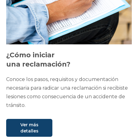
¿Cómo iniciar
una reclamación?
Conoce los pasos, requisitos y documentación
necesaria para radicar una reclamación si recibiste
lesiones como consecuencia de un accidente de
tránsito.
Ver más
detalles