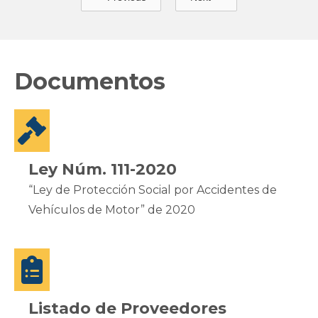
Documentos

Ley Núm. 111-2020
“Ley de Protección Social por Accidentes de
Vehículos de Motor” de 2020

Listado de Proveedores